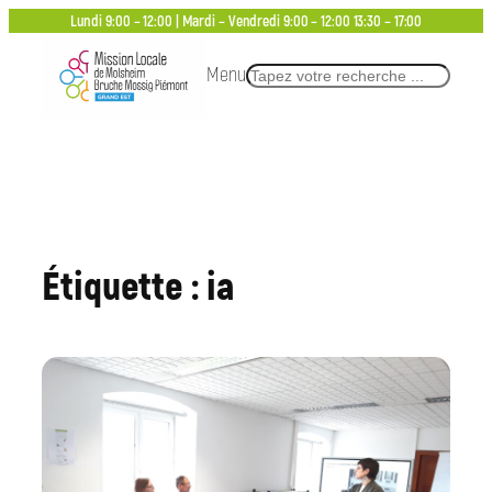
Lundi 9:00 – 12:00 | Mardi – Vendredi 9:00 – 12:00 13:30 – 17:00
Menu
Rechercher
Étiquette :
ia