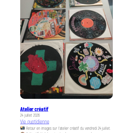
Atelier créatif
24 juillet 2026
Vie quotidienne
Retour en images sur l’atelier créatif du vendredi 24 juillet.