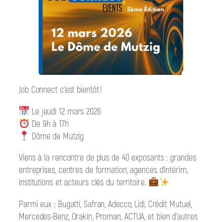
Job Connect c’est bientôt !
Le jeudi 12 mars 2026
De 9h à 17h
Dôme de Mutzig
Viens à la rencontre de plus de 40 exposants : grandes
entreprises, centres de formation, agences d’intérim,
institutions et acteurs clés du territoire.
Parmi eux : Bugatti, Safran, Adecco, Lidl, Crédit Mutuel,
Mercedes-Benz, Orakin, Proman, ACTUA, et bien d’autres