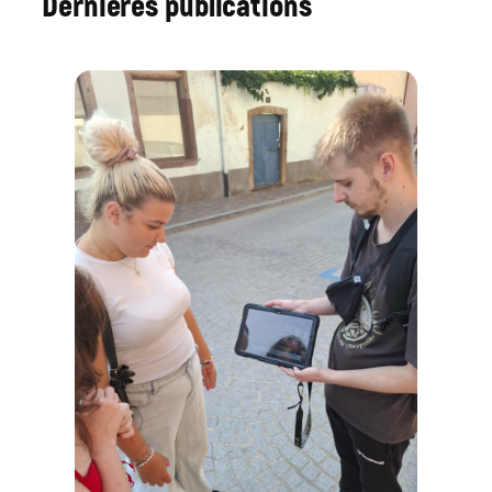
Dernières publications