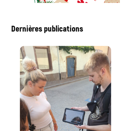
Dernières publications