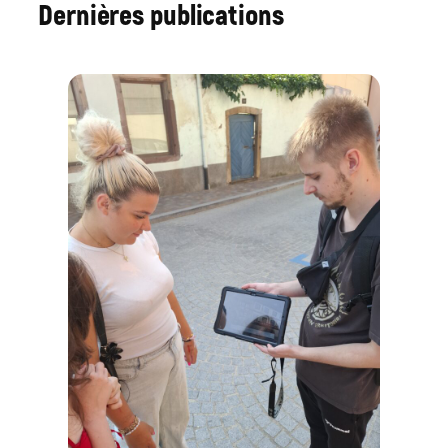
Dernières publications