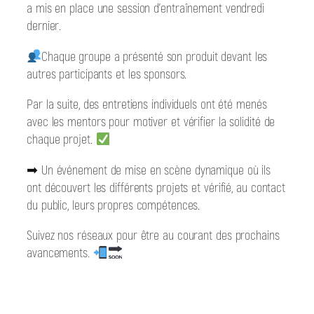
a mis en place une session d’entraînement vendredi
dernier.
Chaque groupe a présenté son produit devant les
autres participants et les sponsors.
Par la suite, des entretiens individuels ont été menés
avec les mentors pour motiver et vérifier la solidité de
chaque projet.
➡ Un événement de mise en scène dynamique où ils
ont découvert les différents projets et vérifié, au contact
du public, leurs propres compétences.
Suivez nos réseaux pour être au courant des prochains
avancements.