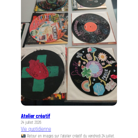
Atelier créatif
24 juillet 2026
Vie quotidienne
Retour en images sur l’atelier créatif du vendredi 24 juillet.